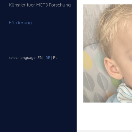
Künstler fuer MCT8 Forschung
Förderung
select language:
EN
|
DE
|
PL