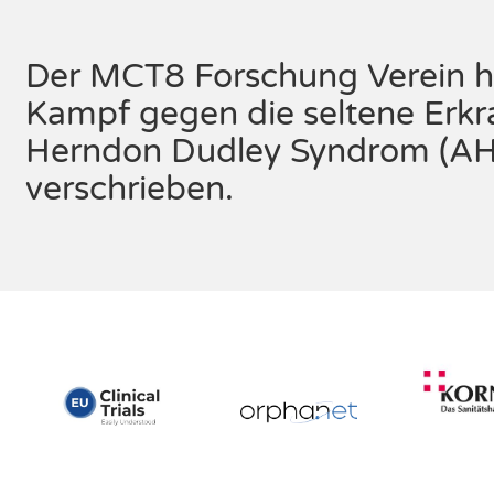
Der MCT8 Forschung Verein h
Kampf gegen die seltene Erkr
Herndon Dudley Syndrom (A
verschrieben.