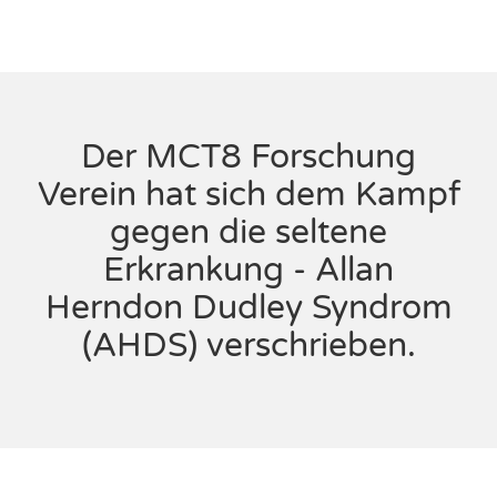
Der MCT8 Forschung
Verein hat sich dem Kampf
gegen die seltene
Erkrankung - Allan
Herndon Dudley Syndrom
(AHDS) verschrieben.