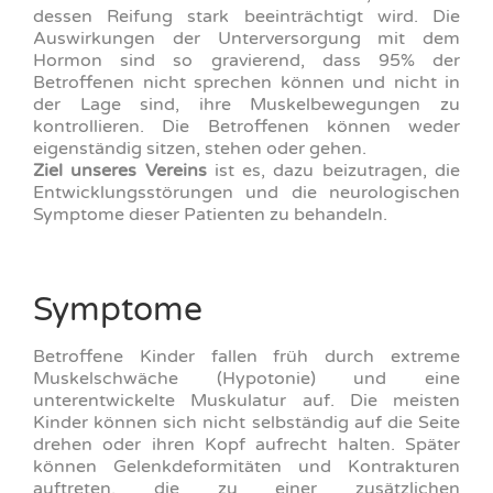
dessen Reifung stark beeinträchtigt wird. Die
Auswirkungen der Unterversorgung mit dem
Hormon sind so gravierend, dass 95% der
Betroffenen nicht sprechen können und nicht in
der Lage sind, ihre Muskelbewegungen zu
kontrollieren. Die Betroffenen können weder
eigenständig sitzen, stehen oder gehen.
Ziel unseres Vereins
ist es, dazu beizutragen, die
Entwicklungsstörungen und die neurologischen
Symptome dieser Patienten zu behandeln.
Symptome
Betroffene Kinder fallen früh durch extreme
Muskelschwäche (Hypotonie) und eine
unterentwickelte Muskulatur auf. Die meisten
Kinder können sich nicht selbständig auf die Seite
drehen oder ihren Kopf aufrecht halten. Später
können Gelenkdeformitäten und Kontrakturen
auftreten, die zu einer zusätzlichen