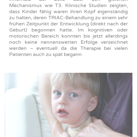
Mechanismus wie T3. Klinische Studien zeigten,
dass Kinder fähig waren ihren Kopf eigenständig
zu halten, deren TRIAC-Behandlung zu einem sehr
frühen Zeitpunkt der Entwicklung (direkt nach der
Geburt) begonnen hatte. Im kognitiven oder
motorischen Bereich konnten bis jetzt allerdings
noch keine nennenswerten Erfolge verzeichnet
werden – eventuell da die Therapie bei vielen
Patienten auch zu spät begann.