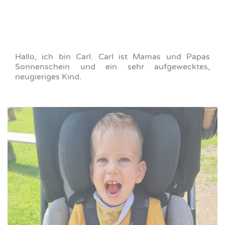
Hallo, ich bin Carl. Carl ist Mamas und Papas
Sonnenschein und ein sehr aufgewecktes,
neugieriges Kind.