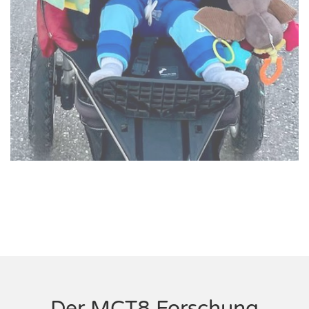
Der MCT8 Forschung