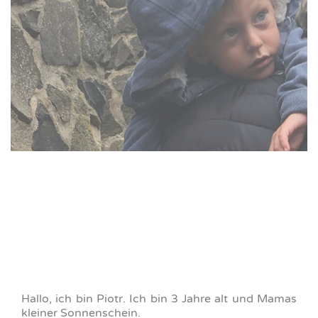
Hallo, ich bin Piotr. Ich bin 3 Jahre alt und Mamas
kleiner Sonnenschein.