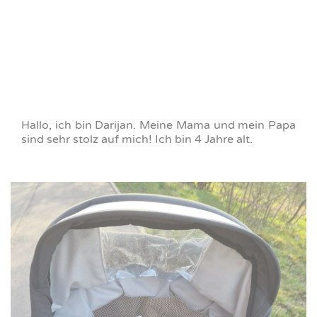
Hallo, ich bin Darijan. Meine Mama und mein Papa
sind sehr stolz auf mich! Ich bin 4 Jahre alt.