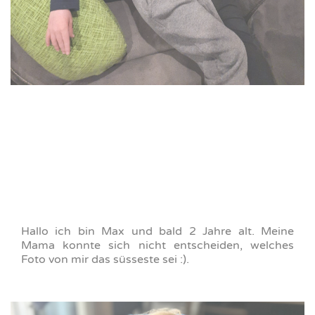
Hallo ich bin Max und bald 2 Jahre alt. Meine
Mama konnte sich nicht entscheiden, welches
Foto von mir das süsseste sei :).