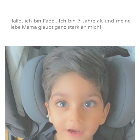
Hallo, ich bin Fadel. Ich bin 7 Jahre alt und meine
liebe Mama glaubt ganz stark an mich!