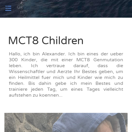
MCT8 Children
Hallo, ich bin Alexander. Ich bin eines der ueber
300 Kinder, die mit einer MCT8 Genmutation
leben. Ich vertraue darauf, dass die
Wissenschaftler und Aerzte Ihr Bestes geben, um
ein Heilmittel fuer mich und Kinder wie mich zu
finden. Bis dahin gebe ich mein Bestes und
trainiere jeden Tag, um eines Tages vielleicht
aufstehen zu koennen...