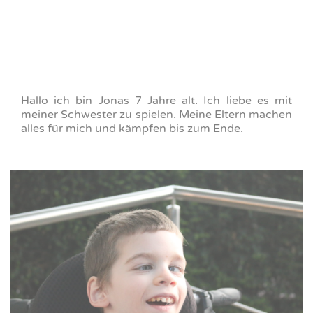
Hallo ich bin Jonas 7 Jahre alt. Ich liebe es mit
meiner Schwester zu spielen. Meine Eltern machen
alles für mich und kämpfen bis zum Ende.