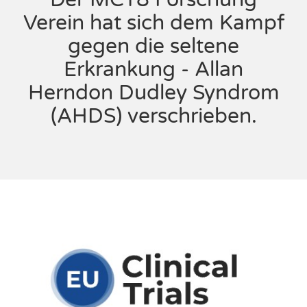
Verein hat sich dem Kampf
gegen die seltene
Erkrankung - Allan
Herndon Dudley Syndrom
(AHDS) verschrieben.