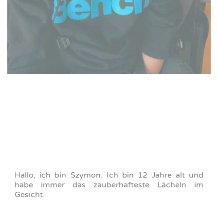
Hallo, ich bin Szymon. Ich bin 12 Jahre alt und
habe immer das zauberhafteste Lächeln im
Gesicht.